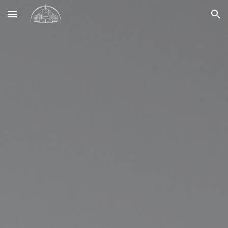
Skip to main content
Skip to navigation