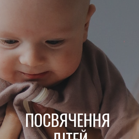
ПОСВЯЧЕННЯ 
ДІТЕЙ