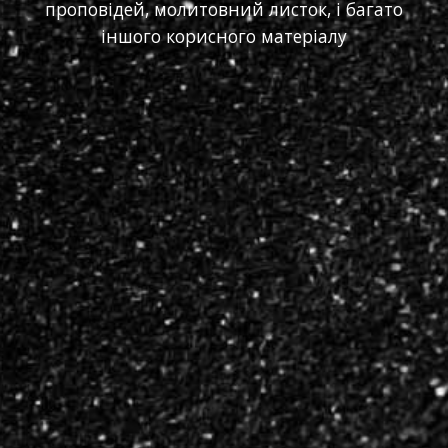
проповідей, молитовний листок, і багато
іншого корисного матеріалу