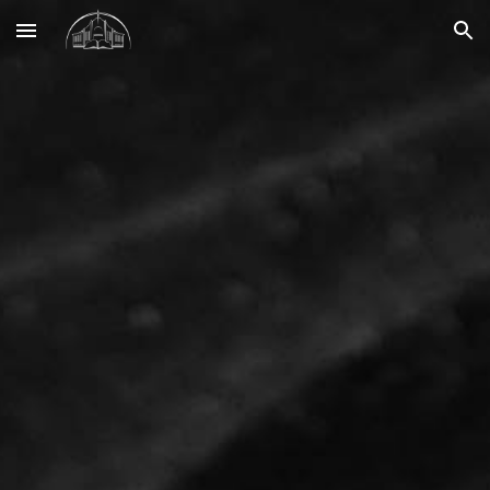
Skip to main content
Skip to navigation