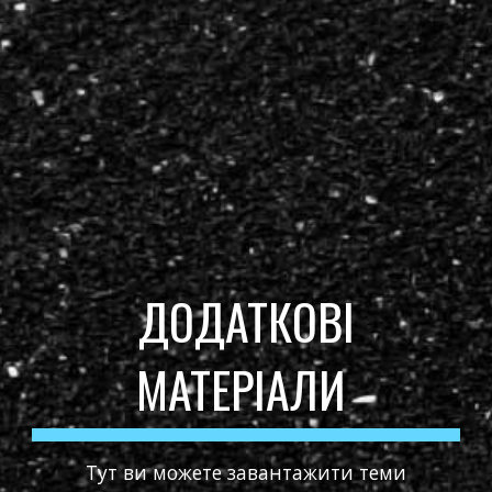
ДОДАТКОВІ
МАТЕРІАЛИ
Тут ви можете завантажити теми