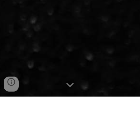
МАТЕРІАЛ НА 2025 РІК